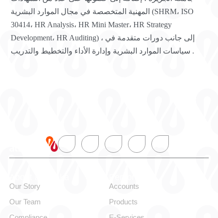
المهنية المتخصصة في مجال الموارد البشرية (SHRM، ISO
30414، HR Analysis، HR Mini Master، HR Strategy
Development، HR Auditing) ، إلى جانب دورات متقدمة في
سياسات الموارد البشرية وإدارة الأداء والتخطيط والتدريب .
About alBaraka
Personal
Our Story
Accounts
Our Team
Products
Compliance
E-Services