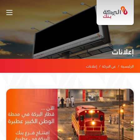
إعلانات
الرئيسية
/
عن البركة
/
إعلانات