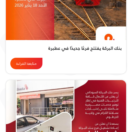
بنك البركة يفتتح فرعًا جديدًا في عطبرة
متابعة القراءة