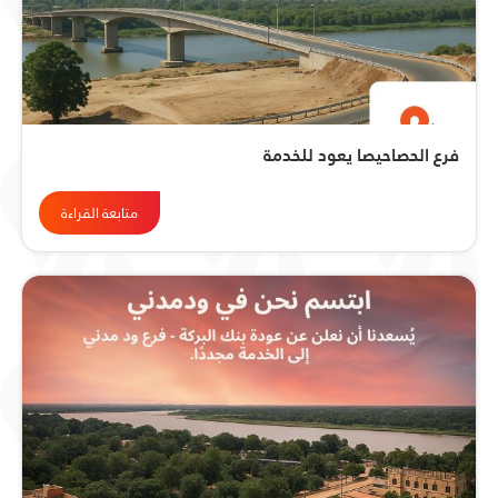
فرع الحصاحيصا يعود للخدمة
متابعة القراءة