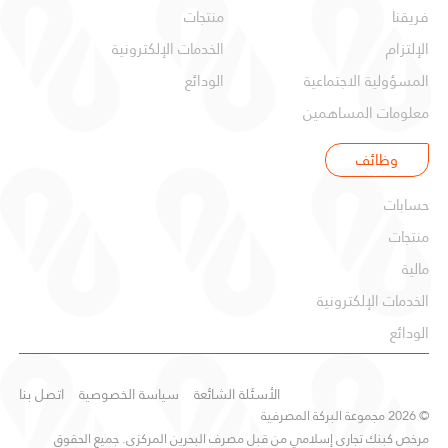
فريقنا
منتجات
الإلتزام
الخدمات الإلكترونية
المسؤولية الاجتماعية
الودائع
معلومات المساهمين
وظائف
شركات
حسابات
منتجات
مالية
الخدمات الإلكترونية
الودائع
الأسئلة الشائعة
سياسة الخصوصية
اتصل بنا
© 2026 مجموعة البركة المصرفية
مرخص كبنك تجاري إسلامي من قبل مصرف البحرين المركزي. جميع الحقوق