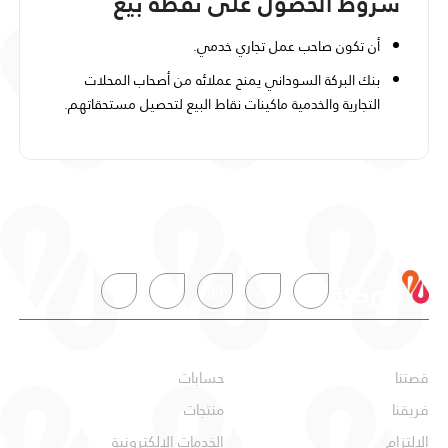
شروط الحصول على نقطة بيع
أن تكون صاحب عمل تجاري خدمي.
بنك البركة السوداني يمنح عملائه من أصحاب المحلات
التجارية والخدمية ماكينات نقاط البيع لتحصيل مستحقاتهم.
عن البركة
شخصي
قصتنا
حسابات
فريقنا
منتجات
الإلتزام
الخدمات الإلكترونية