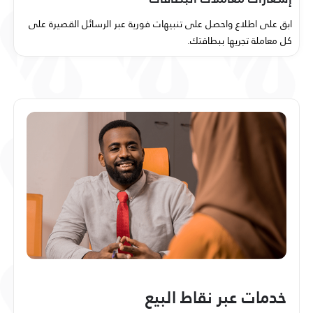
ابق على اطلاع واحصل على تنبيهات فورية عبر الرسائل القصيرة على
كل معاملة تجريها ببطاقتك.
خدمات عبر نقاط البيع