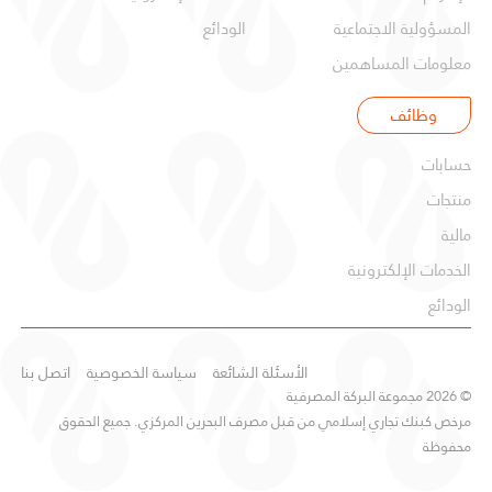
المسؤولية الاجتماعية
الودائع
معلومات المساهمين
وظائف
شركات
حسابات
منتجات
مالية
الخدمات الإلكترونية
الودائع
الأسئلة الشائعة
سياسة الخصوصية
اتصل بنا
© 2026 مجموعة البركة المصرفية
مرخص كبنك تجاري إسلامي من قبل مصرف البحرين المركزي. جميع الحقوق
محفوظة