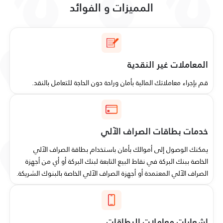
المميزات و الفوائد
المعاملات غير النقدية
قم بإجراء معاملاتك المالية بأمان وراحة دون الحاجة للتعامل بالنقد.
خدمات بطاقات الصراف الآلي
يمكنك الوصول إلى أموالك بأمان باستخدام بطاقة الصراف الآلي
الخاصة ببنك البركة في نقاط البيع التابعة لبنك البركة أو أي من أجهزة
الصراف الآلي المعتمدة أو أجهزة الصراف الآلي الخاصة بالبنوك الشريكة.
إشعارات معاملات البطاقات