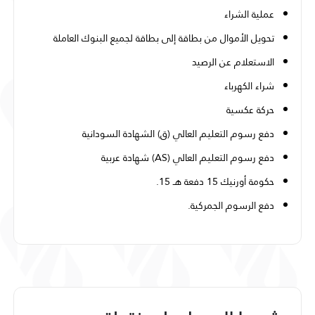
عملية الشراء
تحويل الأموال من بطاقة إلى بطاقة لجميع البنوك العاملة
الاستعلام عن الرصيد
شراء الكهرباء
حركة عكسية
دفع رسوم التعليم العالي (ق) الشهادة السودانية
دفع رسوم التعليم العالي (AS) شهادة عربية
حكومة أورنيك 15 دفعة هـ 15.
دفع الرسوم الجمركية.