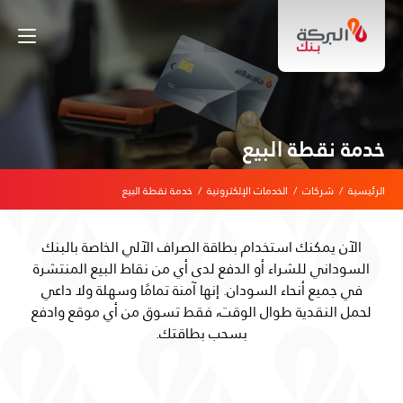
خدمة نقطة البيع
الرئيسية
/
شركات
/
الخدمات الإلكترونية
/
خدمة نقطة البيع
الآن يمكنك استخدام بطاقة الصراف الآلي الخاصة بالبنك
السوداني للشراء أو الدفع لدى أي من نقاط البيع المنتشرة
في جميع أنحاء السودان. إنها آمنة تمامًا وسهلة ولا داعي
لحمل النقدية طوال الوقت، فقط تسوق من أي موقع وادفع
بسحب بطاقتك.