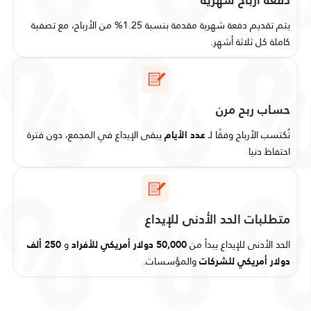
يتم تقديم دفعة شهرية مقدمة بنسبة 1.25% من الأرباح، مع تصفية
كاملة كل ثلاثة أشهر.
حساب ربح مرن
تُكتسب الأرباح وفقًا لـ
عدد الأيام
يبقى الإيداع في المجمع، دون فترة
احتفاظ دنيا
متطلبات الحد الأدنى للإيداع
الحد الأدنى للإيداع يبدأ من
50,000 دولار أمريكي للأفراد
و
250 ألف
دولار أمريكي للشركات
والمؤسسات.