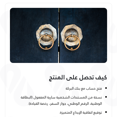
كيف تحصل على المنتج
فتح حساب مع بنك البركة
نسخة من المستندات الشخصية سارية المفعول (البطاقة
الوطنية، الرقم الوطني، جواز السفر، رخصة القيادة).
توقيع اتفاقية الإيداع المتميزة.