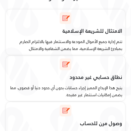
الامتثال للشريعة الإسلامية
تتم إدارة جميع الأموال المودعة والاستثمار فيها بالالتزام الصارم
بمبادئ الشريعة الإسلامية، مما يضمن الشفافية والامتثال.
نطاق حسابي غير محدود
يتيح هذا الإيداع المميز إجراء حسابات بدون أي حدود دنيا أو قصوى، مما
يضمن إمكانيات استثمار غير مقيدة.
وصول مرن للحساب