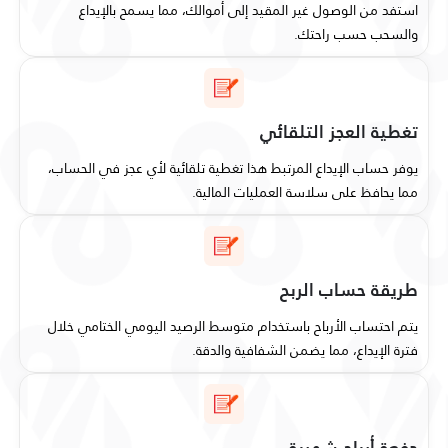
استفد من الوصول غير المقيد إلى أموالك، مما يسمح بالإيداع
والسحب حسب راحتك.
تغطية العجز التلقائي
يوفر حساب الإيداع المرتبط هذا تغطية تلقائية لأي عجز في الحساب،
مما يحافظ على سلاسة العمليات المالية.
طريقة حساب الربح
يتم احتساب الأرباح باستخدام متوسط الرصيد اليومي الختامي خلال
فترة الإيداع، مما يضمن الشفافية والدقة.
دفعة أرباح شهرية