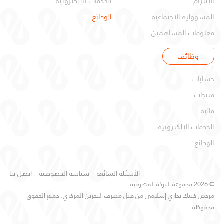
الإلتزام
الخدمات الإلكترونية
المسؤولية الاجتماعية
الودائع
معلومات المساهمين
وظائف
شركات
حسابات
منتجات
مالية
الخدمات الإلكترونية
الودائع
الأسئلة الشائعة
سياسة الخصوصية
اتصل بنا
© 2026 مجموعة البركة المصرفية
مرخص كبنك تجاري إسلامي من قبل مصرف البحرين المركزي. جميع الحقوق
محفوظة