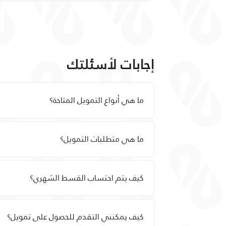
إجابات لأسئلتك
ما هي أنواع التمويل المتاحة؟
ما هي متطلبات التمويل؟
كيف يتم احتساب القسط الشهري؟
كيف يمكنني التقدم للحصول على تمويل؟