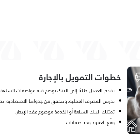
خطوات التمويل بالإجارة
يقدم العميل طلبًا إلى البنك يوضح فيه مواصفات السلعة ا
تدرس المصرف العملية، وتتحقق من جدواها الاقتصادية. تح
تمتلك البنك السلعة أو الخدمة موضوع عقد الإيجار.
وقِّع العقود وخذ ضمانات.