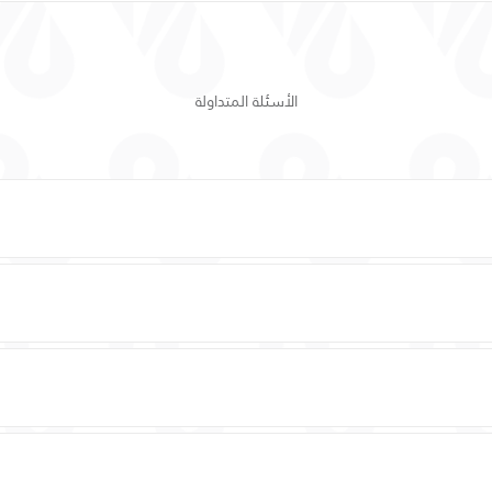
الأسئلة المتداولة