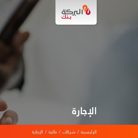
الإجارة
الرئيسية
/
شركات
/
مالية
/
الإجارة