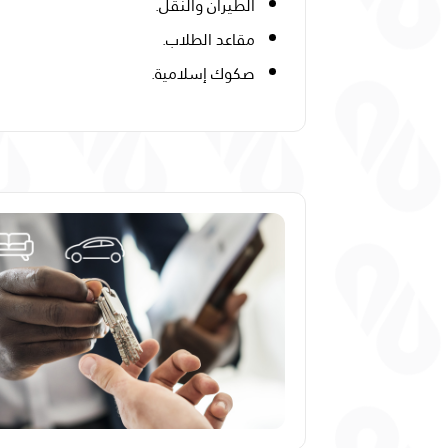
الطيران والنقل.
مقاعد الطلاب.
صكوك إسلامية.