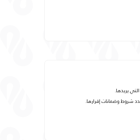
لتي يريدها.
دد شروط وضمانات إقرارها.