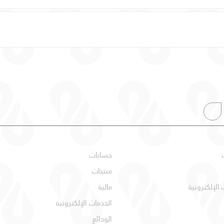
ي
شركات
حسابات
منتجات
 الإلكترونية
مالية
الخدمات الإلكترونية
الودائع