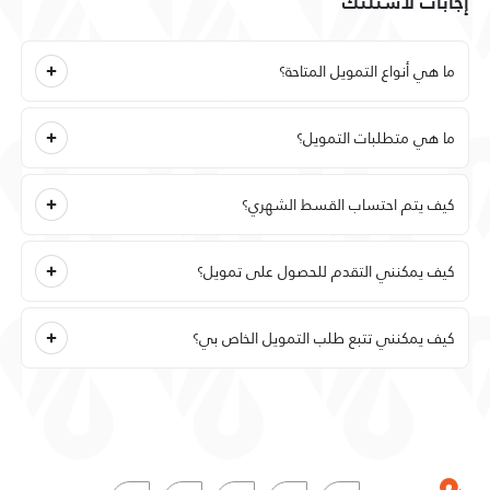
إجابات لأسئلتك
ما هي أنواع التمويل المتاحة؟
ما هي متطلبات التمويل؟
كيف يتم احتساب القسط الشهري؟
كيف يمكنني التقدم للحصول على تمويل؟
كيف يمكنني تتبع طلب التمويل الخاص بي؟