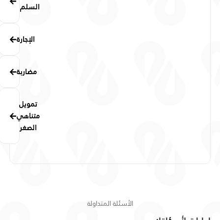
السلم
الإجارة
مضاربة
تمويل
متناهي
الصغر
الأسئلة المتداولة