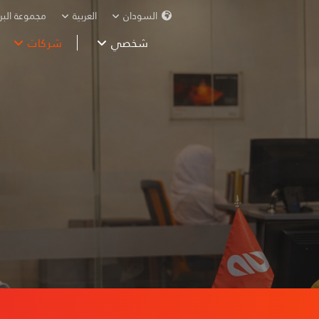
السودان
العربية
مجموعة البر
شخصي
شركات