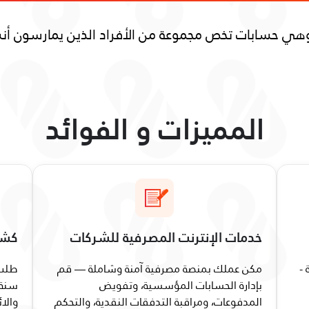
ي حسابات تخص مجموعة من الأفراد الذين يمارسون أنشطة
المميزات و الفوائد
خدمات الإنترنت المصرفية للشركات
كشف
 -
مكن عملك بمنصة مصرفية آمنة وشاملة — قم
طلب 
بإدارة الحسابات المؤسسية، وتفويض
سنة 
المدفوعات، ومراقبة التدفقات النقدية، والتحكم
والا