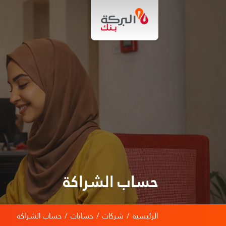
حساب الشراكة
الرئيسية
/
شركات
/
حسابات
/
حساب الشراكة