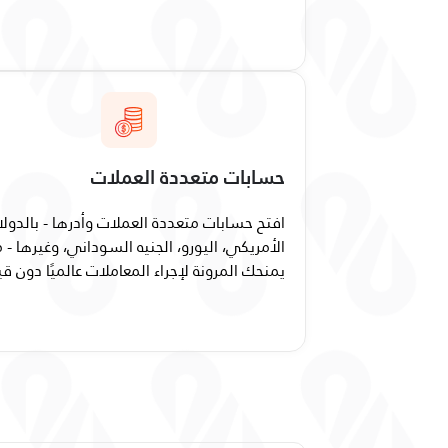
حسابات متعددة العملات
افتح حسابات متعددة العملات وأدرها - بالدولا
الأمريكي، اليورو، الجنيه السوداني، وغيرها - 
يمنحك المرونة لإجراء المعاملات عالميًا دون قي