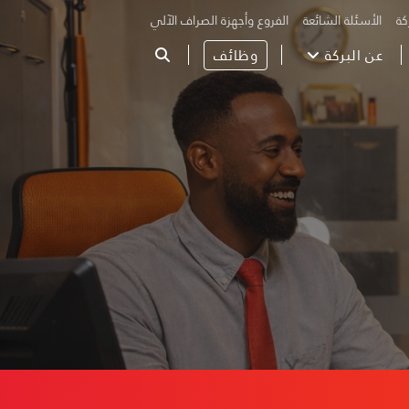
كة
الأسئلة الشائعة
الفروع وأجهزة الصراف الآلي
عن البركة
وظائف