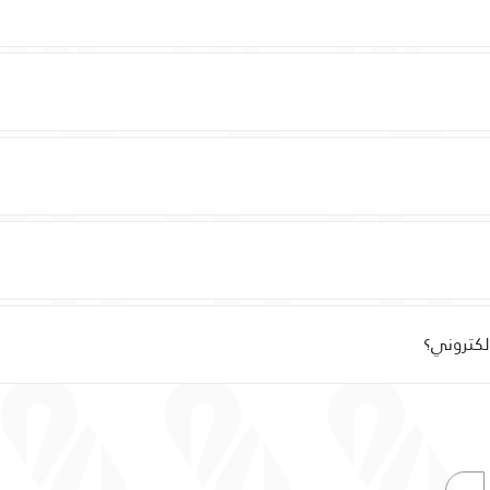
لكتروني؟