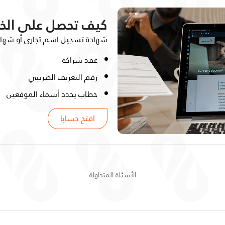
كيف تحصل على الخ
شهادة تسجيل اسم تجاري أو شها
عقد شراكة
رقم التعريف الضريبي
خطاب يحدد أسماء الموقعين
افتح حسابا
الأسئلة المتداولة