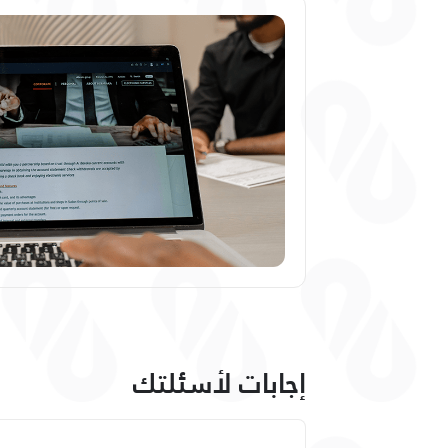
إجابات لأسئلتك