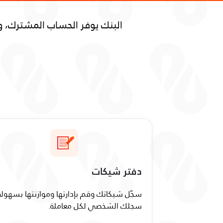
البنك يوفر الحساب المشترك، وه
دفتر شيكات
سجّل شيكاتك وقم بإدارتها وموازنتها بسهولة
سجلك الشخصي لكل معاملة.