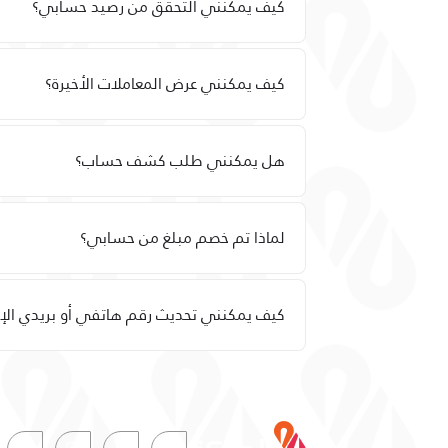
كيف يمكنني التحقق من رصيد حسابي؟
كيف يمكنني عرض المعاملات الأخيرة؟
هل يمكنني طلب كشف حساب؟
لماذا تم خصم مبلغ من حسابي؟
كيف يمكنني تحديث رقم هاتفي أو بريدي الإ