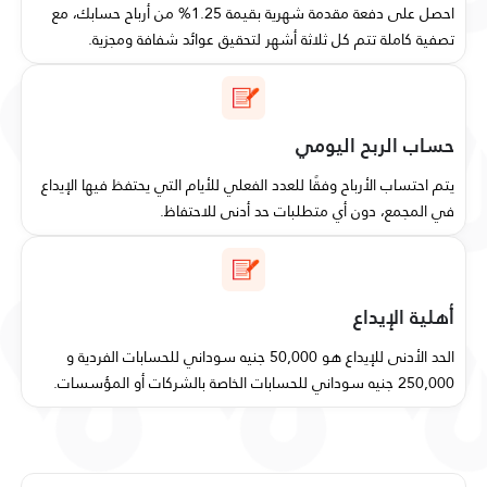
احصل على دفعة مقدمة شهرية بقيمة 1.25% من أرباح حسابك، مع
تصفية كاملة تتم كل ثلاثة أشهر لتحقيق عوائد شفافة ومجزية.
حساب الربح اليومي
يتم احتساب الأرباح وفقًا للعدد الفعلي للأيام التي يحتفظ فيها الإيداع
في المجمع، دون أي متطلبات حد أدنى للاحتفاظ.
أهلية الإيداع
الحد الأدنى للإيداع هو 50,000 جنيه سوداني للحسابات الفردية و
250,000 جنيه سوداني للحسابات الخاصة بالشركات أو المؤسسات.