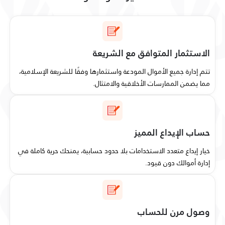
الاستثمار المتوافق مع الشريعة
تتم إدارة جميع الأموال المودعة واستثمارها وفقًا للشريعة الإسلامية،
مما يضمن الممارسات الأخلاقية والامتثال.
حساب الإيداع المميز
خيار إيداع متعدد الاستخدامات بلا حدود حسابية، يمنحك حرية كاملة في
إدارة أموالك دون قيود.
وصول مرن للحساب