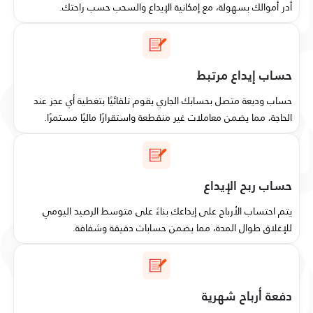
أدر أموالك بسهولة، مع إمكانية الإيداع والسحب حسب راحتك.
حساب إيداع مرتبط
حساب وديعة متصل بحسابك الجاري يقوم تلقائيًا بتغطية أي عجز عند
الحاجة، مما يضمن معاملات غير منقطعة واستقرارًا ماليًا مستمرًا.
حساب ربح الإيداع
يتم احتساب الأرباح على إيداعك بناءً على متوسط الرصيد اليومي
للإغلاق طوال المدة، مما يضمن حسابات دقيقة وشفافة.
دفعة أرباح شهرية