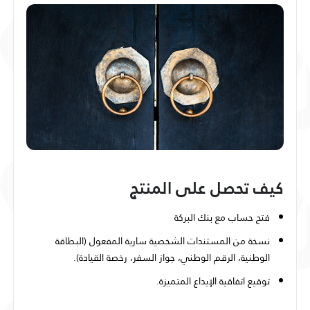
كيف تحصل على المنتج
فتح حساب مع بنك البركة
نسخة من المستندات الشخصية سارية المفعول (البطاقة
الوطنية، الرقم الوطني، جواز السفر، رخصة القيادة).
توقيع اتفاقية الإيداع المتميزة.