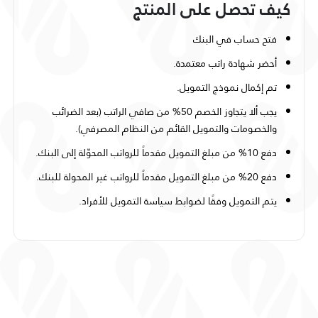
كيف تحصل على المنتج
فتح حساب في البنك
أحضر شهادة راتب معتمدة.
تم إكمال نموذج التمويل.
يجب ألا يتجاوز الخصم 50% من صافي الراتب (بعد الضرائب
والخصومات والتمويل القائم من النظام المصرفي).
دفع 10% من مبلغ التمويل مقدماً للرواتب المحوّلة إلى البنك.
دفع 20% من مبلغ التمويل مقدماً للرواتب غير المحولة للبنك.
يتم التمويل وفقًا لضوابط سياسة التمويل للأفراد.