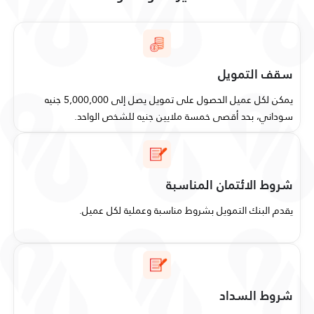
سقف التمويل
يمكن لكل عميل الحصول على تمويل يصل إلى 5,000,000 جنيه
سوداني، بحد أقصى خمسة ملايين جنيه للشخص الواحد.
شروط الائتمان المناسبة
يقدم البنك التمويل بشروط مناسبة وعملية لكل عميل.
شروط السداد