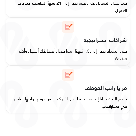
يتم سداد التمويل على فترة تصل إلى 24 شهرًا لتناسب احتياجات
العميل.
شراكات استراتيجية
فترة السداد تصل إلى
٢٤ شهرًا
, مما يجعل أقساطك أسهل وأكثر
ملاءمة
مزايا راتب الموظف
يقدم البنك مزايا إضافية لموظفي الشركات التي تودع رواتبها مباشرة
في حساباتهم.