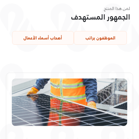
لمن هذا المنتج
الجمهور المستهدف
الموظفون براتب
أصحاب أسماء الأعمال