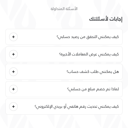
الأسئلة المتداولة
إجابات لأسئلتك
كيف يمكنني التحقق من رصيد حسابي؟
كيف يمكنني عرض المعاملات الأخيرة؟
هل يمكنني طلب كشف حساب؟
لماذا تم خصم مبلغ من حسابي؟
كيف يمكنني تحديث رقم هاتفي أو بريدي الإلكتروني؟