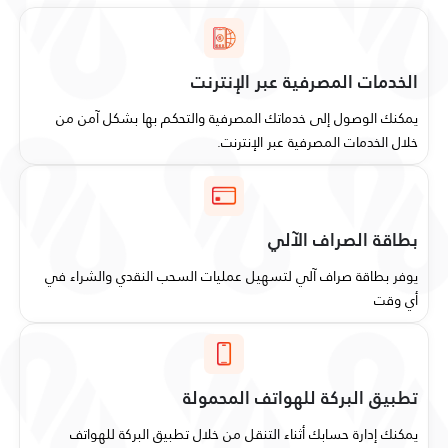
الخدمات المصرفية عبر الإنترنت
يمكنك الوصول إلى خدماتك المصرفية والتحكم بها بشكل آمن من
خلال الخدمات المصرفية عبر الإنترنت.
بطاقة الصراف الآلي
يوفر بطاقة صراف آلي لتسهيل عمليات السحب النقدي والشراء في
أي وقت
تطبيق البركة للهواتف المحمولة
يمكنك إدارة حسابك أثناء التنقل من خلال تطبيق البركة للهواتف