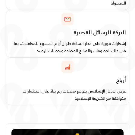
المحمولة
البركة للرسائل القصيرة
إشعارات فورية على مدار الساعة طوال أيام الأسبوع للمعاملات، بما
في ذلك الخصومات والمبالغ المضافة وتحديثات الرصيد
أرباح
عرض الادخار الإسلامي يتوقع معدلات ربح بناءً على استثمارات
متوافقة مع الشريعة الإسلامية