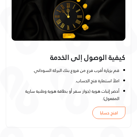
كيفية الوصول إلى الخدمة
قم بزيارة أقرب فرع من فروع بنك البركة السوداني.
املأ استمارة فتح الحساب.
أحضر إثبات هوية (جواز سفر أو بطاقة هوية وطنية سارية
المفعول).
افتح حسابا