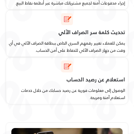
إجراء مدفوعات آمنة لجميع مشترياتك مباشرة عبر أنظمة نقاط البيع.
تحديث كلمة سر الصراف الآلي
يمكن للعملاء تغيير رقمهم السري الخاص ببطاقة الصراف الآلي في أي
وقت من جهاز الصراف الآلي للحفاظ على أمن الحساب.
استعلام عن رصيد الحساب
الوصول إلى معلومات فورية عن رصيد حسابك من خلال خدمات
استعلام آمنة ومريحة.