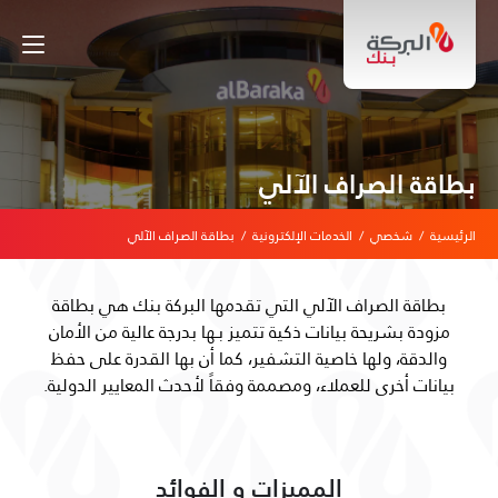
بطاقة الصراف الآلي
الرئيسية
/
شخصي
/
الخدمات الإلكترونية
/
بطاقة الصراف الآلي
بطاقة الصراف الآلي التي تقدمها البركة بنك هي بطاقة
مزودة بشريحة بيانات ذكية تتميز بـها بدرجة عالية من الأمان
والدقة، ولها خاصية التشفير، كما أن بها القدرة على حفظ
بيانات أخرى للعملاء، ومصممة وفقاً لأحدث المعايير الدولية.
المميزات و الفوائد