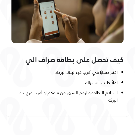
كيف تحصل على بطاقة صراف آلي
افتح حسابًا في أقرب فرع لبنك البركة.
املأ طلب الاشتراك.
استلام البطاقة والرقم السري من فرعكم أو أقرب فرع بنك
البركة