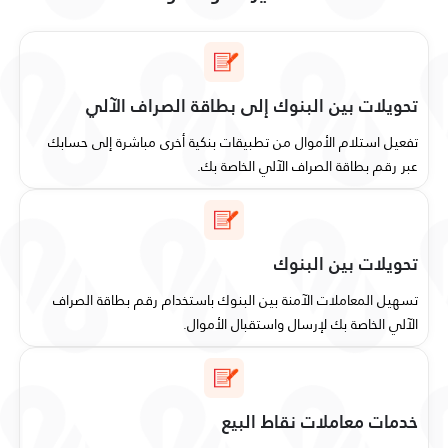
تحويلات بين البنوك إلى بطاقة الصراف الآلي
تفعيل استلام الأموال من تطبيقات بنكية أخرى مباشرة إلى حسابك
عبر رقم بطاقة الصراف الآلي الخاصة بك.
تحويلات بين البنوك
تسهيل المعاملات الآمنة بين البنوك باستخدام رقم بطاقة الصراف
الآلي الخاصة بك لإرسال واستقبال الأموال.
خدمات معاملات نقاط البيع